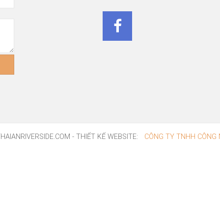
AIANRIVERSIDE.COM - THIẾT KẾ WEBSITE:
CÔNG TY TNHH CÔNG 